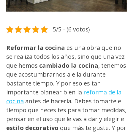
5/5 - (6 votos)
Reformar la cocina
es una obra que no
se realiza todos los años, sino que una vez
que hemos
cambiado la cocina
, tenemos
que acostumbrarnos a ella durante
bastante tiempo. Y por eso es tan
importante planear bien la
reforma de la
cocina
antes de hacerla. Debes tomarte el
tiempo que necesites para tomar medidas,
pensar en el uso que le vas a dar y elegir el
estilo decorativo
que más te guste. Y por