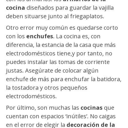
cocina
diseñados para guardar la vajilla
deben situarse junto al friegaplatos.
Otro error muy común es quedarse corto
con los
enchufes
. La cocina es, con
diferencia, la estancia de la casa que más
electrodomésticos tiene,y por tanto, no
puedes instalar las tomas de corriente
justas. Asegúrate de colocar algún
enchufe de más para enchufar la batidora,
la tostadora y otros pequeños
electrodomésticos.
Por último, son muchas las
cocinas
que
cuentan con espacios ‘inútiles’. No caigas
en el error de elegir la
decoración de la