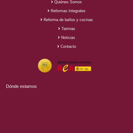
Quiénes Somos
Reformas Integrales
Reforma de baños y cocinas
Tarimas
Noticias
Contacto
Dónde estamos