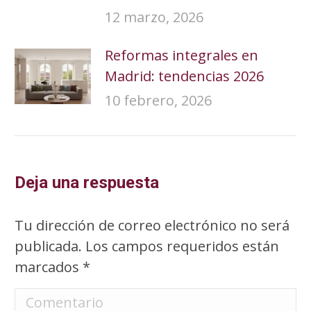
12 marzo, 2026
Reformas integrales en
Madrid: tendencias 2026
10 febrero, 2026
Deja una respuesta
Tu dirección de correo electrónico no será
publicada. Los campos requeridos están
marcados
*
Comentario