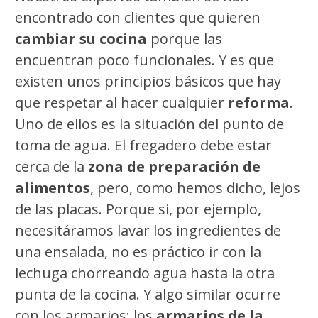
encontrado con clientes que quieren
cambiar su cocina
porque las
encuentran poco funcionales. Y es que
existen unos principios básicos que hay
que respetar al hacer cualquier
reforma
.
Uno de ellos es la situación del punto de
toma de agua. El fregadero debe estar
cerca de la
zona de preparación de
alimentos
, pero, como hemos dicho, lejos
de las placas. Porque si, por ejemplo,
necesitáramos lavar los ingredientes de
una ensalada, no es práctico ir con la
lechuga chorreando agua hasta la otra
punta de la cocina. Y algo similar ocurre
con los armarios: los
armarios de la