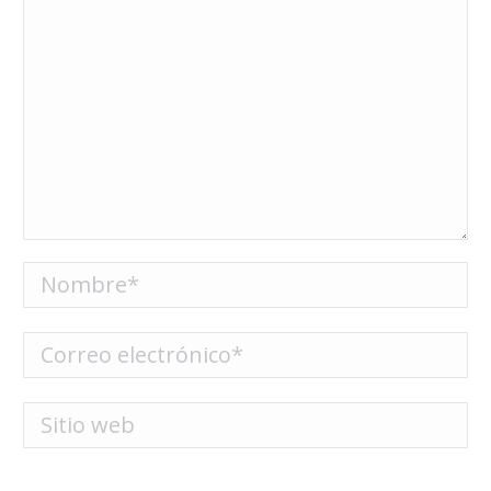
Nombre *
Correo electrónico *
Sitio web