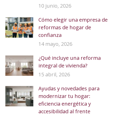
10 junio, 2026
Cómo elegir una empresa de
reformas de hogar de
confianza
14 mayo, 2026
¿Qué incluye una reforma
integral de vivienda?
15 abril, 2026
Ayudas y novedades para
modernizar tu hogar:
eficiencia energética y
accesibilidad al frente