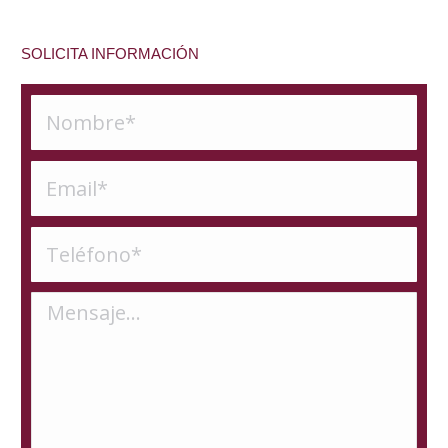
SOLICITA INFORMACIÓN