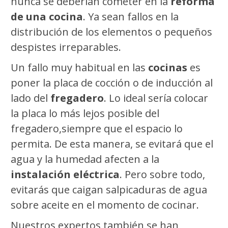
nunca se deberían cometer en la
reforma
de una cocina
. Ya sean fallos en la
distribución de los elementos o pequeños
despistes irreparables.
Un fallo muy habitual en las
cocinas
es
poner la placa de cocción o de inducción al
lado del
fregadero
. Lo ideal sería colocar
la placa lo más lejos posible del
fregadero,siempre que el espacio lo
permita. De esta manera, se evitará que el
agua y la humedad afecten a la
instalación eléctrica
. Pero sobre todo,
evitarás que caigan salpicaduras de agua
sobre aceite en el momento de cocinar.
Nuestros expertos también se han