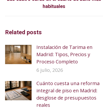
Publicación
habituales
siguiente:
Related posts
Instalación de Tarima en
Madrid: Tipos, Precios y
Proceso Completo
6 julio, 2026
Cuánto cuesta una reforma
integral de piso en Madrid:
desglose de presupuestos
reales