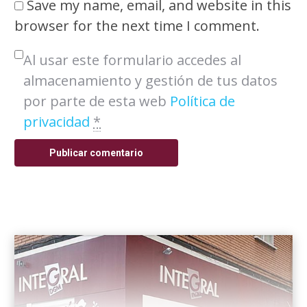
Save my name, email, and website in this
browser for the next time I comment.
Al usar este formulario accedes al
almacenamiento y gestión de tus datos
por parte de esta web
Política de
privacidad
*
Publicar comentario