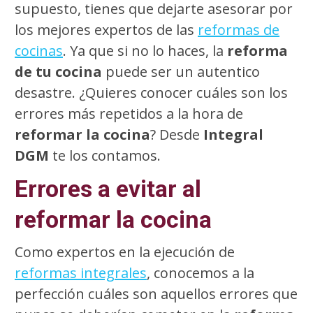
supuesto, tienes que dejarte asesorar por
los mejores expertos de las
reformas de
cocinas
. Ya que si no lo haces, la
reforma
de tu cocina
puede ser un autentico
desastre. ¿Quieres conocer cuáles son los
errores más repetidos a la hora de
reformar la cocina
? Desde
Integral
DGM
te los contamos.
Errores a evitar al
reformar la cocina
Como expertos en la ejecución de
reformas integrales
, conocemos a la
perfección cuáles son aquellos errores que