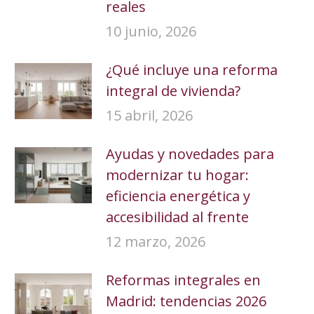
reales
10 junio, 2026
¿Qué incluye una reforma
integral de vivienda?
15 abril, 2026
Ayudas y novedades para
modernizar tu hogar:
eficiencia energética y
accesibilidad al frente
12 marzo, 2026
Reformas integrales en
Madrid: tendencias 2026