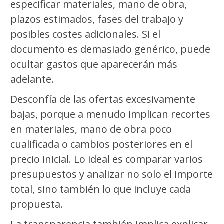
especificar materiales, mano de obra,
plazos estimados, fases del trabajo y
posibles costes adicionales. Si el
documento es demasiado genérico, puede
ocultar gastos que aparecerán más
adelante.
Desconfía de las ofertas excesivamente
bajas, porque a menudo implican recortes
en materiales, mano de obra poco
cualificada o cambios posteriores en el
precio inicial. Lo ideal es comparar varios
presupuestos y analizar no solo el importe
total, sino también lo que incluye cada
propuesta.