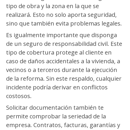
tipo de obra y la zona en la que se
realizará. Esto no solo aporta seguridad,
sino que también evita problemas legales.
Es igualmente importante que disponga
de un seguro de responsabilidad civil. Este
tipo de cobertura protege al cliente en
caso de daños accidentales a la vivienda, a
vecinos o a terceros durante la ejecución
de la reforma. Sin este respaldo, cualquier
incidente podría derivar en conflictos
costosos.
Solicitar documentación también te
permite comprobar la seriedad de la
empresa. Contratos, facturas, garantías y