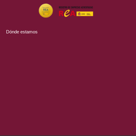
Dónde estamos