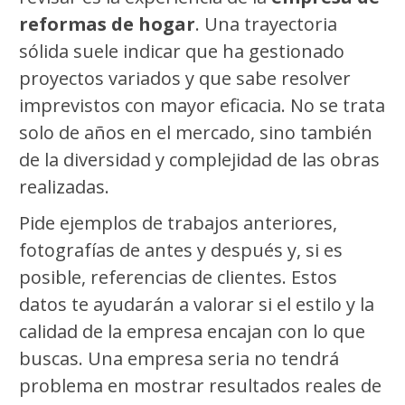
reformas de hogar
. Una trayectoria
sólida suele indicar que ha gestionado
proyectos variados y que sabe resolver
imprevistos con mayor eficacia. No se trata
solo de años en el mercado, sino también
de la diversidad y complejidad de las obras
realizadas.
Pide ejemplos de trabajos anteriores,
fotografías de antes y después y, si es
posible, referencias de clientes. Estos
datos te ayudarán a valorar si el estilo y la
calidad de la empresa encajan con lo que
buscas. Una empresa seria no tendrá
problema en mostrar resultados reales de