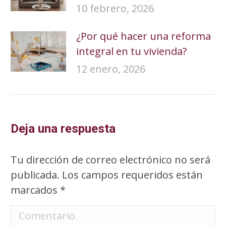
10 febrero, 2026
¿Por qué hacer una reforma
integral en tu vivienda?
12 enero, 2026
Deja una respuesta
Tu dirección de correo electrónico no será
publicada. Los campos requeridos están
marcados
*
Comentario