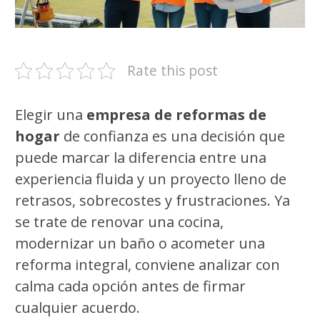
Rate this post
Elegir una
empresa de reformas de
hogar
de confianza es una decisión que
puede marcar la diferencia entre una
experiencia fluida y un proyecto lleno de
retrasos, sobrecostes y frustraciones. Ya
se trate de renovar una cocina,
modernizar un baño o acometer una
reforma integral, conviene analizar con
calma cada opción antes de firmar
cualquier acuerdo.