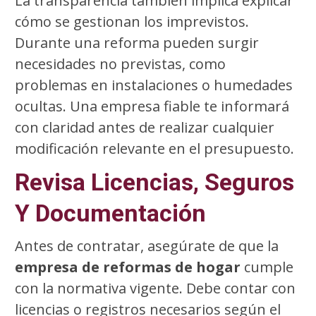
La transparencia también implica explicar
cómo se gestionan los imprevistos.
Durante una reforma pueden surgir
necesidades no previstas, como
problemas en instalaciones o humedades
ocultas. Una empresa fiable te informará
con claridad antes de realizar cualquier
modificación relevante en el presupuesto.
Revisa Licencias, Seguros
Y Documentación
Antes de contratar, asegúrate de que la
empresa de reformas de hogar
cumple
con la normativa vigente. Debe contar con
licencias o registros necesarios según el