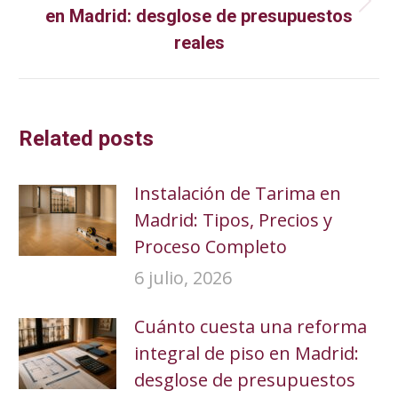
Publicación
en Madrid: desglose de presupuestos
siguiente:
reales
Related posts
Instalación de Tarima en
Madrid: Tipos, Precios y
Proceso Completo
6 julio, 2026
Cuánto cuesta una reforma
integral de piso en Madrid:
desglose de presupuestos