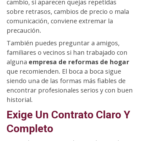
cambio, si aparecen quejas repetidas
sobre retrasos, cambios de precio o mala
comunicación, conviene extremar la
precaución.
También puedes preguntar a amigos,
familiares o vecinos si han trabajado con
alguna
empresa de reformas de hogar
que recomienden. El boca a boca sigue
siendo una de las formas más fiables de
encontrar profesionales serios y con buen
historial.
Exige Un Contrato Claro Y
Completo