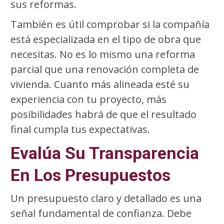
sus reformas.
También es útil comprobar si la compañía
está especializada en el tipo de obra que
necesitas. No es lo mismo una reforma
parcial que una renovación completa de
vivienda. Cuanto más alineada esté su
experiencia con tu proyecto, más
posibilidades habrá de que el resultado
final cumpla tus expectativas.
Evalúa Su Transparencia
En Los Presupuestos
Un presupuesto claro y detallado es una
señal fundamental de confianza. Debe