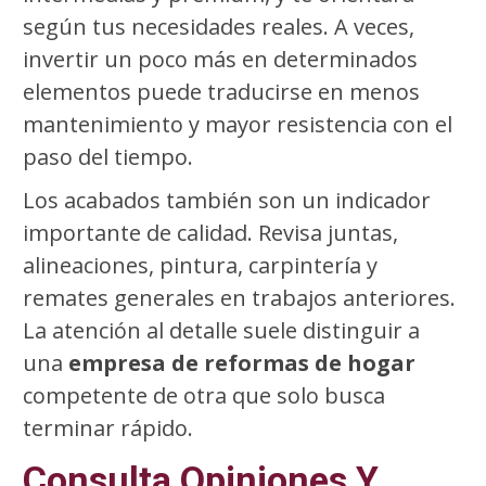
según tus necesidades reales. A veces,
invertir un poco más en determinados
elementos puede traducirse en menos
mantenimiento y mayor resistencia con el
paso del tiempo.
Los acabados también son un indicador
importante de calidad. Revisa juntas,
alineaciones, pintura, carpintería y
remates generales en trabajos anteriores.
La atención al detalle suele distinguir a
una
empresa de reformas de hogar
competente de otra que solo busca
terminar rápido.
Consulta Opiniones Y