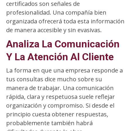
certificados son señales de
profesionalidad. Una compañía bien
organizada ofrecerá toda esta información
de manera accesible y sin evasivas.
Analiza La Comunicación
Y La Atención Al Cliente
La forma en que una empresa responde a
tus consultas dice mucho sobre su
manera de trabajar. Una comunicación
rápida, clara y respetuosa suele reflejar
organización y compromiso. Si desde el
principio cuesta obtener respuestas,
probablemente también habrá