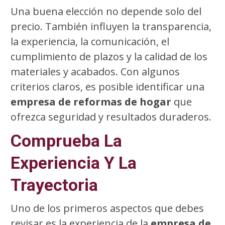
Una buena elección no depende solo del
precio. También influyen la transparencia,
la experiencia, la comunicación, el
cumplimiento de plazos y la calidad de los
materiales y acabados. Con algunos
criterios claros, es posible identificar una
empresa de reformas de hogar
que
ofrezca seguridad y resultados duraderos.
Comprueba La
Experiencia Y La
Trayectoria
Uno de los primeros aspectos que debes
revisar es la experiencia de la
empresa de