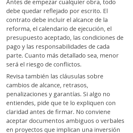
Antes de empezar cualquier obra, todo
debe quedar reflejado por escrito. El
contrato debe incluir el alcance de la
reforma, el calendario de ejecución, el
presupuesto aceptado, las condiciones de
pago y las responsabilidades de cada
parte. Cuanto más detallado sea, menor
será el riesgo de conflictos.
Revisa también las cláusulas sobre
cambios de alcance, retrasos,
penalizaciones y garantías. Si algo no
entiendes, pide que te lo expliquen con
claridad antes de firmar. No conviene
aceptar documentos ambiguos o verbales
en proyectos que implican una inversión