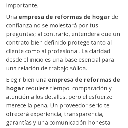
importante.
Una
empresa de reformas de hogar
de
confianza no se molestará por tus
preguntas; al contrario, entenderá que un
contrato bien definido protege tanto al
cliente como al profesional. La claridad
desde el inicio es una base esencial para
una relación de trabajo sólida.
Elegir bien una
empresa de reformas de
hogar
requiere tiempo, comparación y
atención a los detalles, pero el esfuerzo
merece la pena. Un proveedor serio te
ofrecerá experiencia, transparencia,
garantías y una comunicación honesta