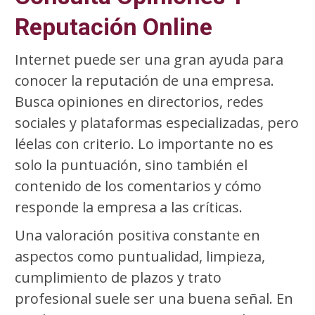
Reputación Online
Internet puede ser una gran ayuda para
conocer la reputación de una empresa.
Busca opiniones en directorios, redes
sociales y plataformas especializadas, pero
léelas con criterio. Lo importante no es
solo la puntuación, sino también el
contenido de los comentarios y cómo
responde la empresa a las críticas.
Una valoración positiva constante en
aspectos como puntualidad, limpieza,
cumplimiento de plazos y trato
profesional suele ser una buena señal. En