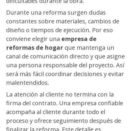
dificultades durante la obra.
Durante una reforma surgen dudas
constantes sobre materiales, cambios de
diseño o tiempos de ejecución. Por eso
conviene elegir una
empresa de
reformas de hogar
que mantenga un
canal de comunicación directo y que asigne
una persona responsable del proyecto. Así
será más fácil coordinar decisiones y evitar
malentendidos.
La atención al cliente no termina con la
firma del contrato. Una empresa confiable
acompaña al cliente durante todo el
proceso y ofrece seguimiento después de
finalizar la reforma. Este detalle es