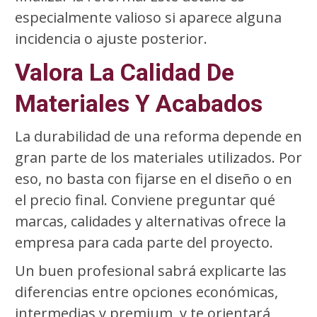
especialmente valioso si aparece alguna
incidencia o ajuste posterior.
Valora La Calidad De
Materiales Y Acabados
La durabilidad de una reforma depende en
gran parte de los materiales utilizados. Por
eso, no basta con fijarse en el diseño o en
el precio final. Conviene preguntar qué
marcas, calidades y alternativas ofrece la
empresa para cada parte del proyecto.
Un buen profesional sabrá explicarte las
diferencias entre opciones económicas,
intermedias y premium, y te orientará