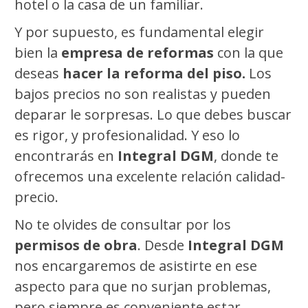
hotel o la casa de un familiar.
Y por supuesto, es fundamental elegir
bien la
empresa de reformas
con la que
deseas
hacer la reforma del piso.
Los
bajos precios no son realistas y pueden
deparar le sorpresas. Lo que debes buscar
es rigor, y profesionalidad. Y eso lo
encontrarás en
Integral DGM
, donde te
ofrecemos una excelente relación calidad-
precio.
No te olvides de consultar por los
permisos de obra
. Desde
Integral DGM
nos encargaremos de asistirte en ese
aspecto para que no surjan problemas,
pero siempre es conveniente estar