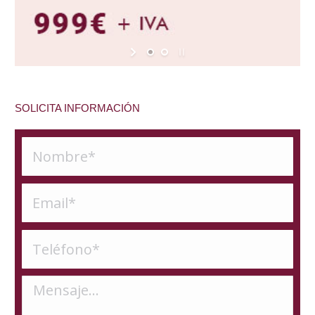
SOLICITA INFORMACIÓN