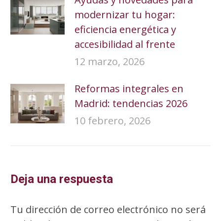
modernizar tu hogar:
eficiencia energética y
accesibilidad al frente
12 marzo, 2026
Reformas integrales en
Madrid: tendencias 2026
10 febrero, 2026
Deja una respuesta
Tu dirección de correo electrónico no será