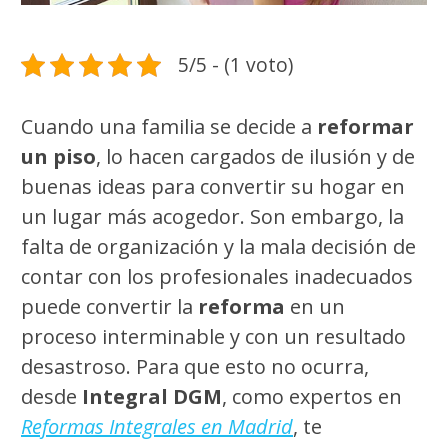
5/5 - (1 voto)
Cuando una familia se decide a
reformar
un piso
, lo hacen cargados de ilusión y de
buenas ideas para convertir su hogar en
un lugar más acogedor. Son embargo, la
falta de organización y la mala decisión de
contar con los profesionales inadecuados
puede convertir la
reforma
en un
proceso interminable y con un resultado
desastroso. Para que esto no ocurra,
desde
Integral DGM
, como expertos en
Reformas Integrales en Madrid
, te