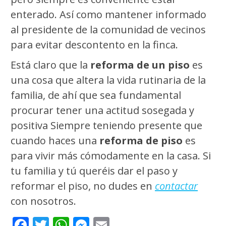
enterado. Así como mantener informado
al presidente de la comunidad de vecinos
para evitar descontento en la finca.
Está claro que la
reforma de un piso
es
una cosa que altera la vida rutinaria de la
familia, de ahí que sea fundamental
procurar tener una actitud sosegada y
positiva Siempre teniendo presente que
cuando haces una
reforma de piso
es
para vivir más cómodamente en la casa. Si
tu familia y tú queréis dar el paso y
reformar el piso, no dudes en
contactar
con nosotros.
Facebook
Twitter
WhatsApp
Messenger
Email