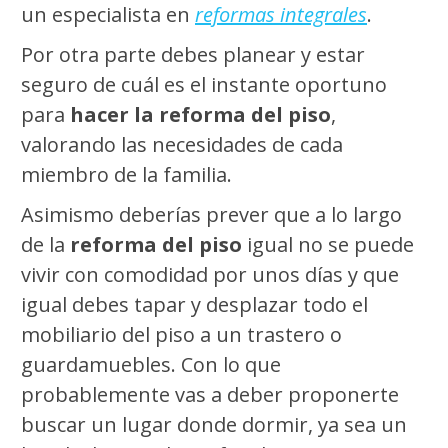
un especialista en
reformas integrales
.
Por otra parte debes planear y estar
seguro de cuál es el instante oportuno
para
hacer la reforma del piso
,
valorando las necesidades de cada
miembro de la familia.
Asimismo deberías prever que a lo largo
de la
reforma del piso
igual no se puede
vivir con comodidad por unos días y que
igual debes tapar y desplazar todo el
mobiliario del piso a un trastero o
guardamuebles. Con lo que
probablemente vas a deber proponerte
buscar un lugar donde dormir, ya sea un