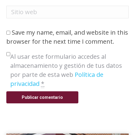
Sitio web
Save my name, email, and website in this
browser for the next time I comment.
Al usar este formulario accedes al
almacenamiento y gestión de tus datos
por parte de esta web
Política de
privacidad
*
Publicar comentario