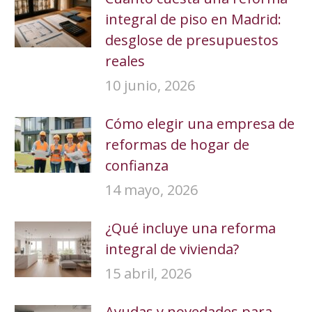
integral de piso en Madrid:
desglose de presupuestos
reales
10 junio, 2026
Cómo elegir una empresa de
reformas de hogar de
confianza
14 mayo, 2026
¿Qué incluye una reforma
integral de vivienda?
15 abril, 2026
Ayudas y novedades para