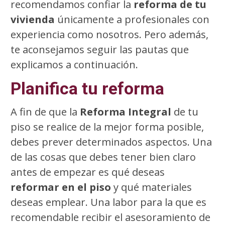
recomendamos confiar la
reforma de tu
vivienda
únicamente a profesionales con
experiencia como nosotros. Pero además,
te aconsejamos seguir las pautas que
explicamos a continuación.
Planifica tu reforma
A fin de que la
Reforma Integral
de tu
piso se realice de la mejor forma posible,
debes prever determinados aspectos. Una
de las cosas que debes tener bien claro
antes de empezar es qué deseas
reformar en el piso
y qué materiales
deseas emplear. Una labor para la que es
recomendable recibir el asesoramiento de