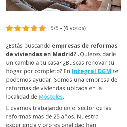
5/5 - (6 votos)
¿Estás buscando
empresas de reformas
de viviendas en Madrid
? ¿Quieres darle
un cambio a tu casa? ¿Buscas renovar tu
hogar por completo? En
Integral DGM
te
podemos ayudar. Somos una empresa de
reformas de viviendas ubicada en la
localidad de
Móstoles
.
Llevamos trabajando en el sector de las
reformas más de 25 años. Nuestra
experiencia y profesionalidad han