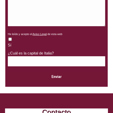
He leído y acepto el
Aviso Legal
de esta web
Sí
¿Cuál es la capital de Italia?
Contacto