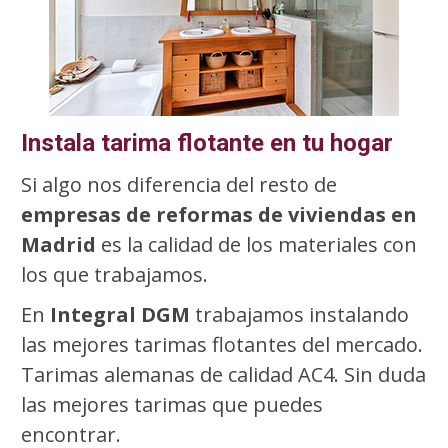
Instala tarima flotante en tu hogar
Si algo nos diferencia del resto de
empresas de reformas de viviendas en
Madrid
es la calidad de los materiales con
los que trabajamos.
En
Integral DGM
trabajamos instalando
las mejores tarimas flotantes del mercado.
Tarimas alemanas de calidad AC4. Sin duda
las mejores tarimas que puedes
encontrar.