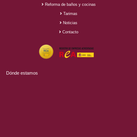
Reforma de baños y cocinas
Tarimas
Noticias
Contacto
Dónde estamos