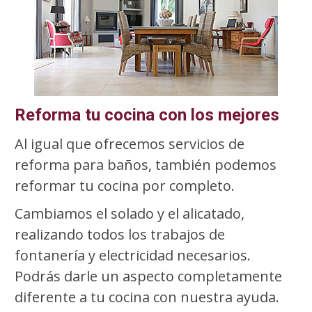
Reforma tu cocina con los mejores
Al igual que ofrecemos servicios de
reforma para baños, también podemos
reformar tu cocina por completo.
Cambiamos el solado y el alicatado,
realizando todos los trabajos de
fontanería y electricidad necesarios.
Podrás darle un aspecto completamente
diferente a tu cocina con nuestra ayuda.