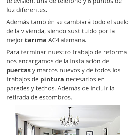
televisión, una de teléfono y 6 puntos de
luz diferentes.
Además también se cambiará todo el suelo
de la vivienda, siendo sustituido por la
mejor
tarima
AC4 alemana.
Para terminar nuestro trabajo de reforma
nos encargamos de la instalación de
puertas
y marcos nuevos y de todos los
trabajos de
pintura
necesarios en
paredes y techos. Además de incluir la
retirada de escombros.