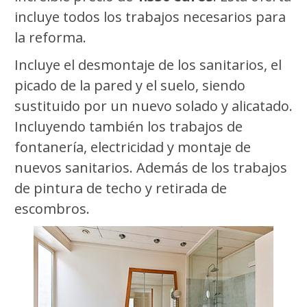
incluye todos los trabajos necesarios para
la reforma.
Incluye el desmontaje de los sanitarios, el
picado de la pared y el suelo, siendo
sustituido por un nuevo solado y alicatado.
Incluyendo también los trabajos de
fontanería, electricidad y montaje de
nuevos sanitarios. Además de los trabajos
de pintura de techo y retirada de
escombros.