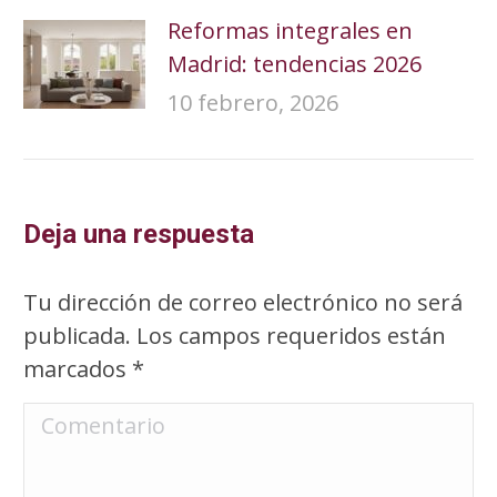
Reformas integrales en
Madrid: tendencias 2026
10 febrero, 2026
Deja una respuesta
Tu dirección de correo electrónico no será
publicada. Los campos requeridos están
marcados
*
Comentario