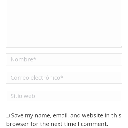
Nombre *
Correo electrónico *
Sitio web
Save my name, email, and website in this
browser for the next time I comment.