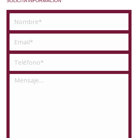
SOLICITA INFORMACIÓN