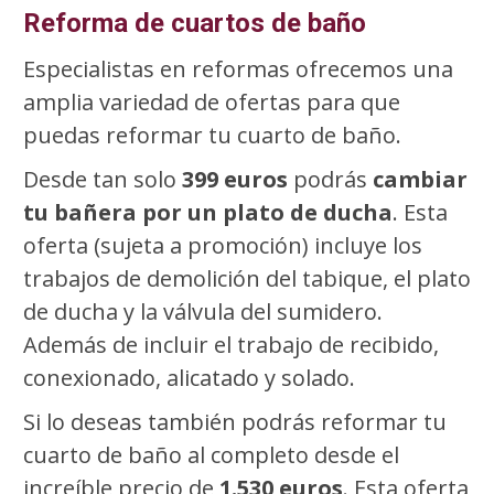
Reforma de cuartos de baño
Especialistas en reformas ofrecemos una
amplia variedad de ofertas para que
puedas reformar tu cuarto de baño.
Desde tan solo
399 euros
podrás
cambiar
tu bañera por un plato de ducha
. Esta
oferta (sujeta a promoción) incluye los
trabajos de demolición del tabique, el plato
de ducha y la válvula del sumidero.
Además de incluir el trabajo de recibido,
conexionado, alicatado y solado.
Si lo deseas también podrás reformar tu
cuarto de baño al completo desde el
increíble precio de
1.530 euros
. Esta oferta