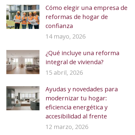
Cómo elegir una empresa de
reformas de hogar de
confianza
14 mayo, 2026
¿Qué incluye una reforma
integral de vivienda?
15 abril, 2026
Ayudas y novedades para
modernizar tu hogar:
eficiencia energética y
accesibilidad al frente
12 marzo, 2026