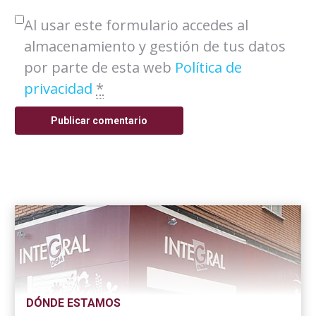
Al usar este formulario accedes al
almacenamiento y gestión de tus datos
por parte de esta web
Política de
privacidad
*
Publicar comentario
DÓNDE ESTAMOS