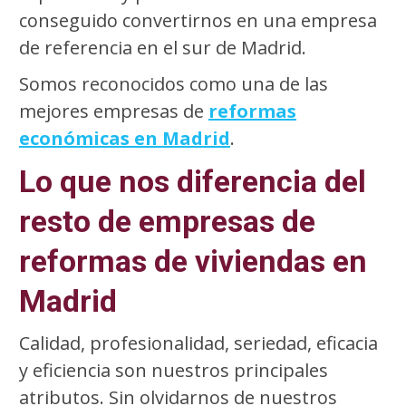
conseguido convertirnos en una empresa
de referencia en el sur de Madrid.
Somos reconocidos como una de las
mejores empresas de
reformas
económicas en Madrid
.
Lo que nos diferencia del
resto de empresas de
reformas de viviendas en
Madrid
Calidad, profesionalidad, seriedad, eficacia
y eficiencia son nuestros principales
atributos. Sin olvidarnos de nuestros