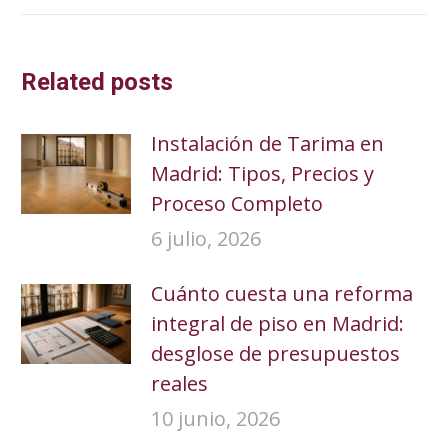
Related posts
Instalación de Tarima en
Madrid: Tipos, Precios y
Proceso Completo
6 julio, 2026
Cuánto cuesta una reforma
integral de piso en Madrid:
desglose de presupuestos
reales
10 junio, 2026