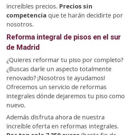
increíbles precios.
Precios sin
competencia
que te harán decidirte por
nosotros.
Reforma integral de pisos en el sur
de Madrid
¿Quieres reformar tu piso por completo?
¿Buscas darle un aspecto totalmente
renovado? ¡Nosotros te ayudamos!
Ofrecemos un servicio de reformas
integrales dónde dejaremos tu piso como
nuevo.
Además disfruta ahora de nuestra
increíble oferta en reformas integrales.