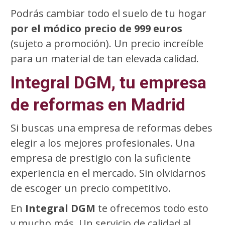
Podrás cambiar todo el suelo de tu hogar
por el módico precio de 999 euros
(sujeto a promoción). Un precio increíble
para un material de tan elevada calidad.
Integral DGM, tu empresa
de reformas en Madrid
Si buscas una empresa de reformas debes
elegir a los mejores profesionales. Una
empresa de prestigio con la suficiente
experiencia en el mercado. Sin olvidarnos
de escoger un precio competitivo.
En
Integral DGM
te ofrecemos todo esto
y mucho más. Un servicio de calidad al