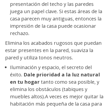
presentación del techo y las paredes
juega un papel clave. Si estas áreas de la
casa parecen muy antiguas, entonces la
impresión de la casa puede ocasionar
rechazo.
Elimina los acabados rugosos que puedan
estar presentes en la pared, suaviza la
pared y utiliza tonos neutros.
Iluminación y espacio, el secreto del
éxito.
Dale prioridad a la luz natural
en tu hogar
tanto como sea posible, y
elimina los obstáculos (tabiques y
muebles altos).A veces es mejor quitar la
habitación más pequeña de la casa para