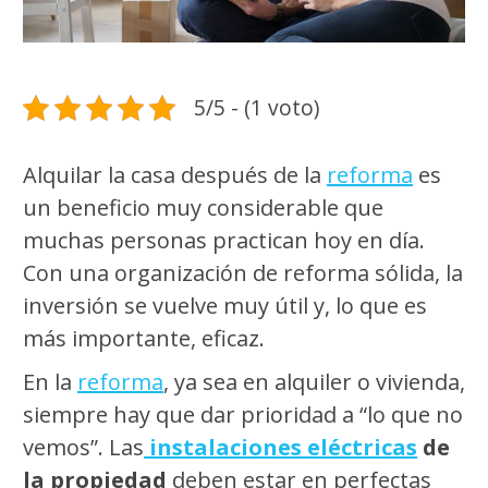
5/5 - (1 voto)
Alquilar la casa después de la
reforma
es
un beneficio muy considerable que
muchas personas practican hoy en día.
Con una organización de reforma sólida, la
inversión se vuelve muy útil y, lo que es
más importante, eficaz.
En la
reforma
, ya sea en alquiler o vivienda,
siempre hay que dar prioridad a “lo que no
vemos”. Las
instalaciones eléctricas
de
la propiedad
deben estar en perfectas