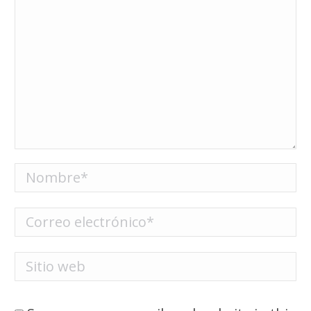
Nombre *
Correo electrónico *
Sitio web