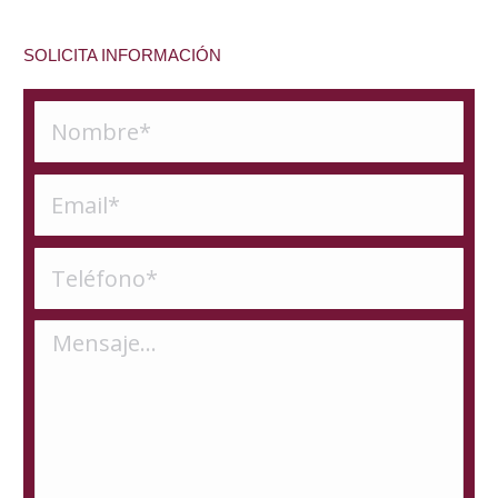
SOLICITA INFORMACIÓN