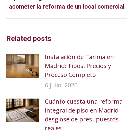
Publicación
acometer la reforma de un local comercial
siguiente:
Related posts
Instalación de Tarima en
Madrid: Tipos, Precios y
Proceso Completo
6 julio, 2026
Cuánto cuesta una reforma
integral de piso en Madrid:
desglose de presupuestos
reales