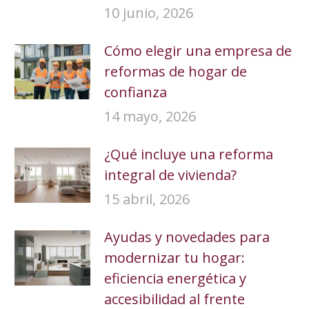
10 junio, 2026
Cómo elegir una empresa de
reformas de hogar de
confianza
14 mayo, 2026
¿Qué incluye una reforma
integral de vivienda?
15 abril, 2026
Ayudas y novedades para
modernizar tu hogar:
eficiencia energética y
accesibilidad al frente