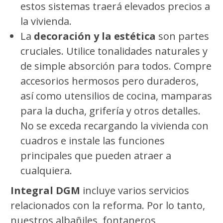
estos sistemas traerá elevados precios a
la vivienda.
La
decoración y la estética
son partes
cruciales. Utilice tonalidades naturales y
de simple absorción para todos. Compre
accesorios hermosos pero duraderos,
así como utensilios de cocina, mamparas
para la ducha, grifería y otros detalles.
No se exceda recargando la vivienda con
cuadros e instale las funciones
principales que pueden atraer a
cualquiera.
Integral DGM
incluye varios servicios
relacionados con la reforma. Por lo tanto,
nuestros albañiles, fontaneros,