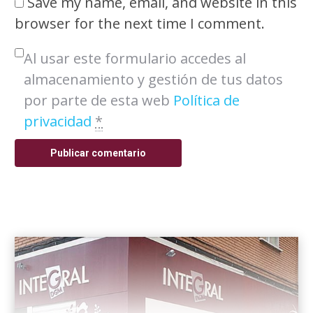
Save my name, email, and website in this
browser for the next time I comment.
Al usar este formulario accedes al
almacenamiento y gestión de tus datos
por parte de esta web
Política de
privacidad
*
Publicar comentario