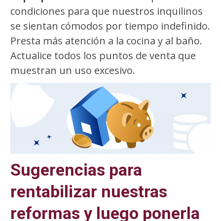
condiciones para que nuestros inquilinos
se sientan cómodos por tiempo indefinido.
Presta más atención a la cocina y al baño.
Actualice todos los puntos de venta que
muestran un uso excesivo.
Sugerencias para
rentabilizar nuestras
reformas y luego ponerla