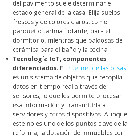
del pavimento suele determinar el
estado general de la casa. Elija suelos
frescos y de colores claros, como
parquet o tarima flotante, para el
dormitorio, mientras que baldosas de
cerámica para el baño y la cocina.
Tecnología IoT, componentes
diferenciados
. El
Internet de las cosas
es un sistema de objetos que recopila
datos en tiempo real a través de
sensores, lo que les permite procesar
esa información y transmitirla a
servidores y otros dispositivos. Aunque
este no es uno de los puntos clave de la
reforma, la dotación de inmuebles con