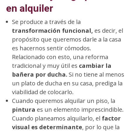
en alquiler
Se produce a través de la
transformación funcional,
es decir, el
propósito que queremos darle a la casa
es hacernos sentir cómodos.
Relacionado con esto, una reforma
tradicional y muy útil es
cambiar la
bañera por ducha.
Si no tiene al menos
un plato de ducha en su casa, prediga la
viabilidad de colocarlo.
Cuando queremos alquilar un piso, la
pintura
es un elemento imprescindible.
Cuando planeamos alquilarlo, el
factor
visual es determinante
, por lo que la