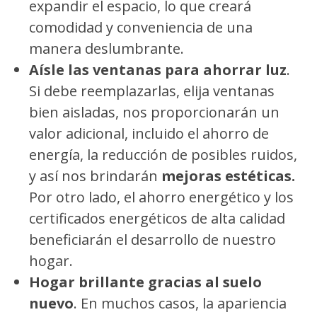
expandir el espacio, lo que creará
comodidad y conveniencia de una
manera deslumbrante.
Aísle las ventanas para ahorrar luz
.
Si debe reemplazarlas, elija ventanas
bien aisladas, nos proporcionarán un
valor adicional, incluido el ahorro de
energía, la reducción de posibles ruidos,
y así nos brindarán
mejoras estéticas.
Por otro lado, el ahorro energético y los
certificados energéticos de alta calidad
beneficiarán el desarrollo de nuestro
hogar.
Hogar brillante gracias al suelo
nuevo
. En muchos casos, la apariencia