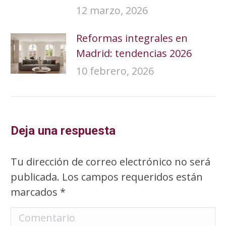
12 marzo, 2026
Reformas integrales en
Madrid: tendencias 2026
10 febrero, 2026
Deja una respuesta
Tu dirección de correo electrónico no será
publicada. Los campos requeridos están
marcados
*
Comentario