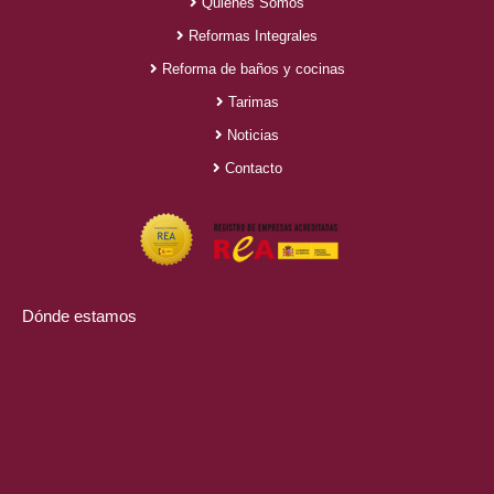
Quiénes Somos
Reformas Integrales
Reforma de baños y cocinas
Tarimas
Noticias
Contacto
Dónde estamos