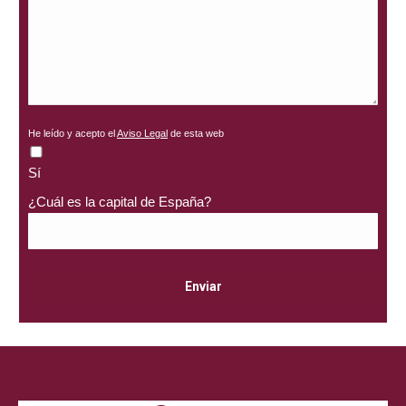
He leído y acepto el
Aviso Legal
de esta web
Sí
¿Cuál es la capital de España?