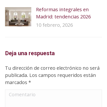
Reformas integrales en
Madrid: tendencias 2026
10 febrero, 2026
Deja una respuesta
Tu dirección de correo electrónico no será
publicada. Los campos requeridos están
marcados
*
Comentario