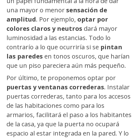
un papel fundamental a la hora de dar
una mayor o menor
sensación de
amplitud
. Por ejemplo,
optar por
colores claros y neutros
dará mayor
luminosidad a las estancias. Todo lo
contrarío a lo que ocurriría si se
pintan
las paredes
en tonos oscuros, que harían
que un piso pareciera aún más pequeño.
Por último, te proponemos optar por
puertas y ventanas correderas
. Instalar
puertas correderas, tanto para los accesos
de las habitaciones como para los
armarios, facilitará el paso a los habitantes
de la casa, ya que la puerta no ocupará
espacio al estar integrada en la pared. Y lo