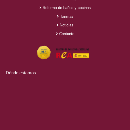
Reforma de baños y cocinas
Tarimas
Noticias
Contacto
Dónde estamos