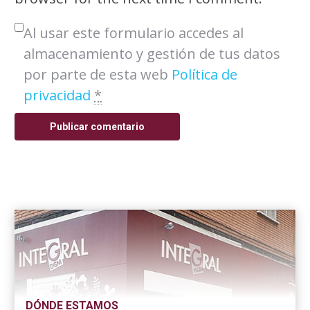
Al usar este formulario accedes al
almacenamiento y gestión de tus datos
por parte de esta web
Política de
privacidad
*
Publicar comentario
DÓNDE ESTAMOS