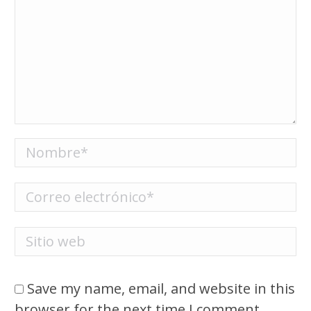
Nombre *
Correo electrónico *
Sitio web
Save my name, email, and website in this
browser for the next time I comment.