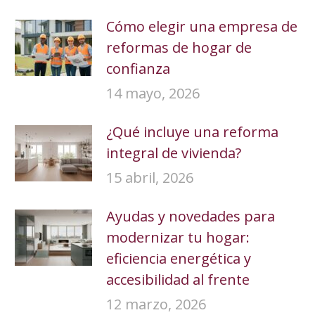
Cómo elegir una empresa de
reformas de hogar de
confianza
14 mayo, 2026
¿Qué incluye una reforma
integral de vivienda?
15 abril, 2026
Ayudas y novedades para
modernizar tu hogar:
eficiencia energética y
accesibilidad al frente
12 marzo, 2026