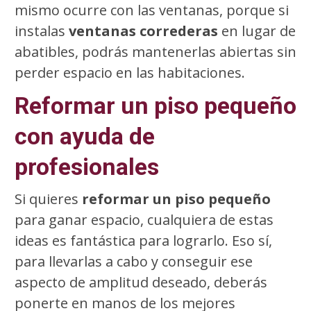
mismo ocurre con las ventanas, porque si
instalas
ventanas correderas
en lugar de
abatibles, podrás mantenerlas abiertas sin
perder espacio en las habitaciones.
Reformar un piso pequeño
con ayuda de
profesionales
Si quieres
reformar un piso pequeño
para ganar espacio, cualquiera de estas
ideas es fantástica para lograrlo. Eso sí,
para llevarlas a cabo y conseguir ese
aspecto de amplitud deseado, deberás
ponerte en manos de los mejores