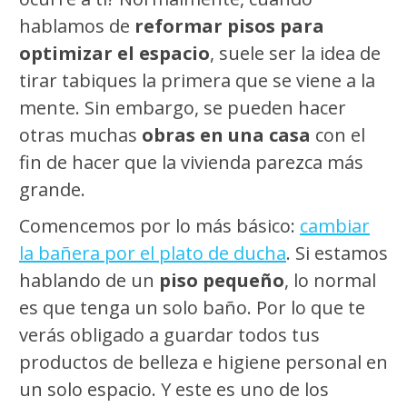
hablamos de
reformar pisos para
optimizar el espacio
, suele ser la idea de
tirar tabiques la primera que se viene a la
mente. Sin embargo, se pueden hacer
otras muchas
obras en una casa
con el
fin de hacer que la vivienda parezca más
grande.
Comencemos por lo más básico:
cambiar
la bañera por el plato de ducha
. Si estamos
hablando de un
piso pequeño
, lo normal
es que tenga un solo baño. Por lo que te
verás obligado a guardar todos tus
productos de belleza e higiene personal en
un solo espacio. Y este es uno de los