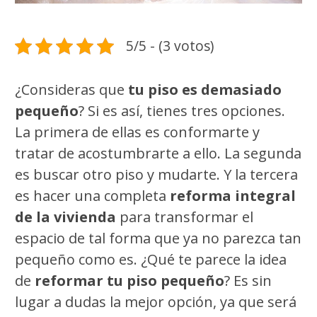
5/5 - (3 votos)
¿Consideras que
tu piso es demasiado
pequeño
? Si es así, tienes tres opciones.
La primera de ellas es conformarte y
tratar de acostumbrarte a ello. La segunda
es buscar otro piso y mudarte. Y la tercera
es hacer una completa
reforma integral
de la vivienda
para transformar el
espacio de tal forma que ya no parezca tan
pequeño como es. ¿Qué te parece la idea
de
reformar tu piso pequeño
? Es sin
lugar a dudas la mejor opción, ya que será