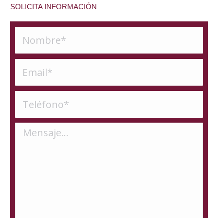
SOLICITA INFORMACIÓN