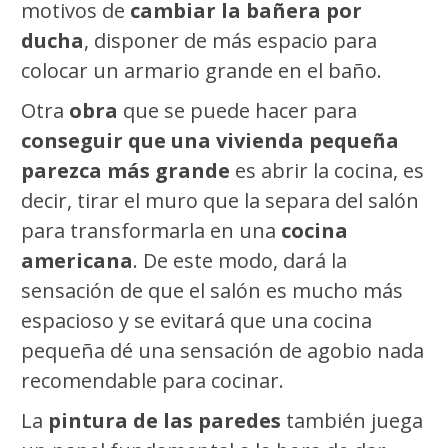
motivos de
cambiar la bañera por
ducha
, disponer de más espacio para
colocar un armario grande en el baño.
Otra
obra
que se puede hacer para
conseguir que una vivienda pequeña
parezca más grande
es abrir la cocina, es
decir, tirar el muro que la separa del salón
para transformarla en una
cocina
americana
. De este modo, dará la
sensación de que el salón es mucho más
espacioso y se evitará que una cocina
pequeña dé una sensación de agobio nada
recomendable para cocinar.
La
pintura de las paredes
también juega