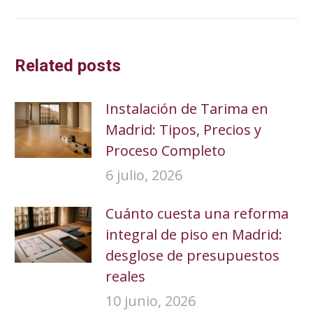
Related posts
Instalación de Tarima en
Madrid: Tipos, Precios y
Proceso Completo
6 julio, 2026
Cuánto cuesta una reforma
integral de piso en Madrid:
desglose de presupuestos
reales
10 junio, 2026