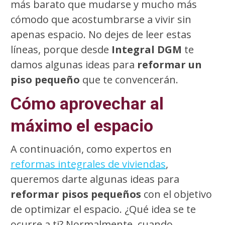
más barato que mudarse y mucho más
cómodo que acostumbrarse a vivir sin
apenas espacio. No dejes de leer estas
líneas, porque desde
Integral DGM
te
damos algunas ideas para
reformar un
piso pequeño
que te convencerán.
Cómo aprovechar al
máximo el espacio
A continuación, como expertos en
reformas integrales de viviendas
,
queremos darte algunas ideas para
reformar pisos pequeños
con el objetivo
de optimizar el espacio. ¿Qué idea se te
ocurre a ti? Normalmente, cuando