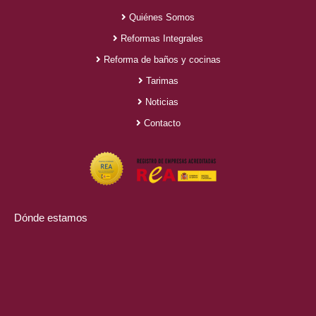
Quiénes Somos
Reformas Integrales
Reforma de baños y cocinas
Tarimas
Noticias
Contacto
Dónde estamos