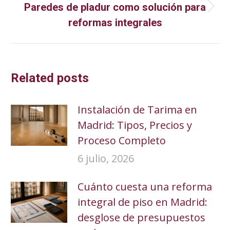
Paredes de pladur como solución para
Publicación
reformas integrales
siguiente:
Related posts
Instalación de Tarima en
Madrid: Tipos, Precios y
Proceso Completo
6 julio, 2026
Cuánto cuesta una reforma
integral de piso en Madrid:
desglose de presupuestos