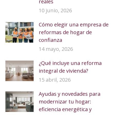
reales
10 junio, 2026
Cómo elegir una empresa de
reformas de hogar de
confianza
14 mayo, 2026
¿Qué incluye una reforma
integral de vivienda?
15 abril, 2026
Ayudas y novedades para
modernizar tu hogar:
eficiencia energética y