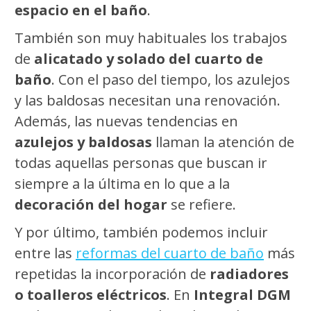
espacio en el baño
.
También son muy habituales los trabajos
de
alicatado y solado del cuarto de
baño
. Con el paso del tiempo, los azulejos
y las baldosas necesitan una renovación.
Además, las nuevas tendencias en
azulejos y baldosas
llaman la atención de
todas aquellas personas que buscan ir
siempre a la última en lo que a la
decoración del hogar
se refiere.
Y por último, también podemos incluir
entre las
reformas del cuarto de baño
más
repetidas la incorporación de
radiadores
o toalleros eléctricos
. En
Integral DGM