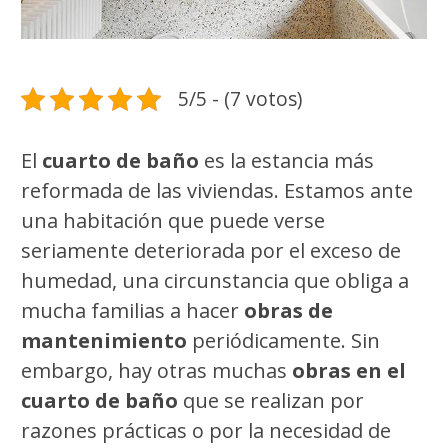
5/5 - (7 votos)
El
cuarto de baño
es la estancia más
reformada de las viviendas. Estamos ante
una habitación que puede verse
seriamente deteriorada por el exceso de
humedad, una circunstancia que obliga a
mucha familias a hacer
obras de
mantenimiento
periódicamente. Sin
embargo, hay otras muchas
obras en el
cuarto de baño
que se realizan por
razones prácticas o por la necesidad de