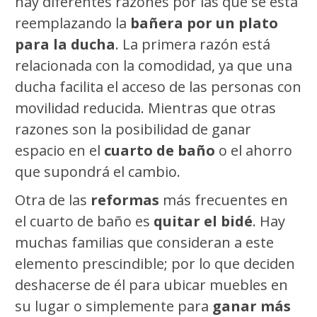
hay diferentes razones por las que se está
reemplazando la
bañera por un plato
para la ducha
. La primera razón está
relacionada con la comodidad, ya que una
ducha facilita el acceso de las personas con
movilidad reducida. Mientras que otras
razones son la posibilidad de ganar
espacio en el
cuarto de baño
o el ahorro
que supondrá el cambio.
Otra de las
reformas
más frecuentes en
el cuarto de baño es
quitar el bidé
. Hay
muchas familias que consideran a este
elemento prescindible; por lo que deciden
deshacerse de él para ubicar muebles en
su lugar o simplemente para
ganar más