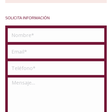
SOLICITA INFORMACIÓN