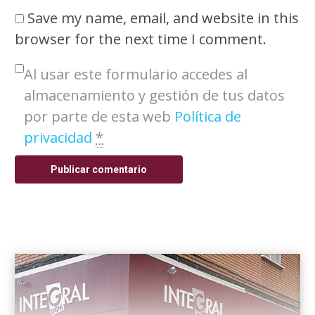
Save my name, email, and website in this
browser for the next time I comment.
Al usar este formulario accedes al
almacenamiento y gestión de tus datos
por parte de esta web
Política de
privacidad
*
Publicar comentario