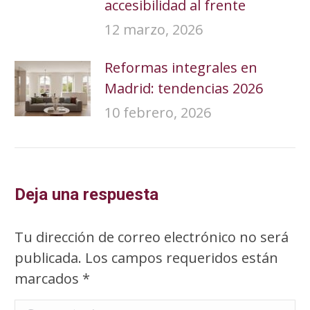
accesibilidad al frente
12 marzo, 2026
Reformas integrales en
Madrid: tendencias 2026
10 febrero, 2026
Deja una respuesta
Tu dirección de correo electrónico no será
publicada. Los campos requeridos están
marcados
*
Comentario