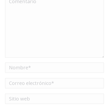
Nombre *
Correo electrónico *
Sitio web