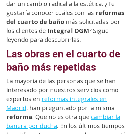
dar un cambio radical a la estética. ¿Te
gustaría conocer cuáles con las
reformas
del cuarto de baño
más solicitadas por
los clientes de
Integral DGM
? Sigue
leyendo para descubrirlas.
Las obras en el cuarto de
baño más repetidas
La mayoría de las personas que se han
interesado por nuestros servicios como
expertos en
reformas integrales en
Madrid
, han preguntado por la misma
reforma
. Que no es otra que
cambiar la
bañera por ducha
. En los últimos tiempos